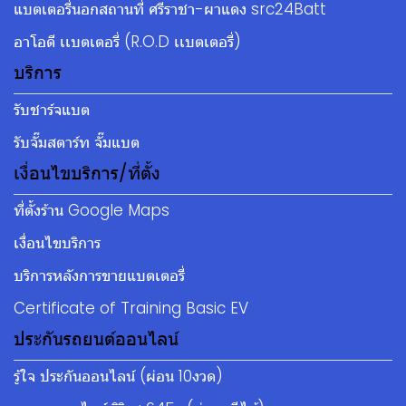
แบตเตอรี่นอกสถานที่ ศรีราชา-ผาแดง src24Batt
อาโอดี เเบตเตอรี่ (R.O.D เเบตเตอรี่)
บริการ
รับชาร์จแบต
รับจั๊มสตาร์ท จั๊มแบต
เงื่อนไขบริการ/ที่ตั้ง
ที่ตั้งร้าน Google Maps
เงื่อนไขบริการ
บริการหลังการขายแบตเตอรี่
Certificate of Training Basic EV
ประกันรถยนต์ออนไลน์
รู้ใจ ประกันออนไลน์ (ผ่อน 10งวด)