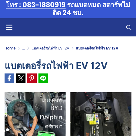
โทร : 083-1880919
รถแบตหมด สตาร์ทไม่
ติด 24 ชม.
Home
...
แบตเตอรี่รถไฟฟ้า EV 12V
แบตเตอรี่รถไฟฟ้า EV 12V
แบตเตอรี่รถไฟฟ้า EV 12V