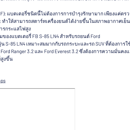
(MF): แบตเตอรี่ชนิดนี้ไม่ต้องการการบำรุงรักษามาก เพียงแค่ต
90: ทำให้สามารถสตาร์ทเครื่องยนต์ได้ง่ายขึ้นในสภาพอากาศเย
งการกระแสไฟสูง
องแบตเตอรี่ FB S-85 LN4 สำหรับรถยนต์ Ford
 รุ่น S-85 LN4 เหมาะสมมากกับรถกระบะและรถ SUV ที่ต้องการใ
Ford Ranger 3.2 และ Ford Everest 3.2 ซึ่งต้องการความมั่นค
สูงขึ้น
aps