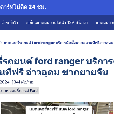
าร์ทไม่ติด 24 ชม.
เช็คเบี้ยไว
เปลี่ยนแบตเตอรี่รถไฟฟ้า 12V ศรีราชา
แบตเตอรี่ร
แบตเตอรี่รถยนต์ ford ranger บริการติดตั้งนอกสถานที่ฟรี อ่าวอุด
่รถยนต์ ford ranger บริการต
ที่ฟรี อ่าวอุดม ชากยายจีน
. 2024
1341 ผู้เข้าชม
บะ
แบตเตอรี่รถยนต์ Ford