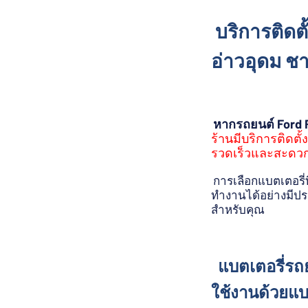
บริการติดตั
อ่าวอุดม ช
หากรถยนต์ Ford 
ร้านมีบริการติดตั้
รวดเร็วและสะดว
การเลือกแบตเตอรี่
ทำงานได้อย่างมีประ
สำหรับคุณ
แบตเตอรี่รถย
ใช้งานด้วยแบ