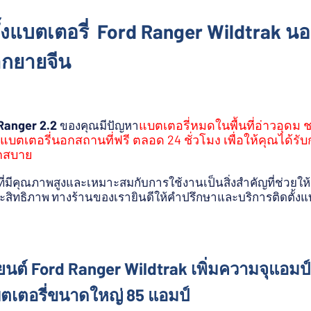
้งแบตเตอรี่ Ford Ranger Wildtrak น
ากยายจีน
Ranger 2.2
แบตเตอรี่หมดในพื้นที่อ่าวอุดม
ของคุณมีปัญหา
งแบตเตอรี่นอกสถานที่ฟรี ตลอด 24 ชั่วโมง เพื่อให้คุณได้รับ
กสบาย
ที่มีคุณภาพสูงและเหมาะสมกับการใช้งานเป็นสิ่งสำคัญที่ช่วยใ
สิทธิภาพ ทางร้านของเรายินดีให้คำปรึกษาและบริการติดตั้งแบตเต
นต์ Ford Ranger Wildtrak เพิ่มความจุแอมป
ตเตอรี่ขนาดใหญ่ 85 แอมป์