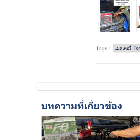
แบตเตอรี่ F
Tags :
บทความที่เกี่ยวข้อง