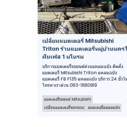
เปลี่ยนแบตเตอรี่ Mitsubishi
Triton ร้านแบตเตอรี่หมู่บ้านนคร
ฝันเฟส 1 มโนรม
บริการแบตเตอรี่รถยนต์ด่วนแหลมฉบัง ติดตั้ง
แบตเตอรี่ Mitsubishi Triton แหลมฉบัง
แบตเตอรี่ FB F135 แหลมฉบัง บริการ 24 ชั่วโ
โทรหาเราด่วน 083-1880919
แบตเตอรี่รถยนต์ Mitsubishi
เปลี่ยนแบตเตอรี่รถกระบะ
แบตเตอรี่แหลมฉบัง