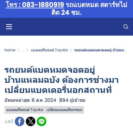
โทร : 083-1880919
รถแบตหมด สตาร์ทไม่
ติด 24 ชม.
Home
...
แบตเตอรี่รถยนต์ Toyota
รถยนต์แบตหมดจอดอยู่ บ้านแหลมฉบัง ต้องการช่างมาเปลี่ยนแบตเตอรี่นอกสถานที่
รถยนต์แบตหมดจอดอยู่
บ้านแหลมฉบัง ต้องการช่างมา
เปลี่ยนแบตเตอรี่นอกสถานที่
อัพเดทล่าสุด: 8 ส.ค. 2024
894 ผู้เข้าชม
แบตเตอรี่รถยนต์ Toyota
เปลี่ยนแบตเตอรี่รถกระบะ
แชร์