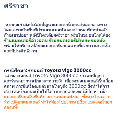
ศรีราชา
หากคุณกำลังประสบปัญหาแบตเตอรี่รถยนต์หมดกลางทาง
โดยเฉพาะในพื้นที่
บ้านแหลมฉบัง
ตรงข้ามหอพักหน้าคลัง
ก๊าซเขาบ่อยา คลังปิโตรเลียมศรีราชา หรือในชุมชนใกล้เคียง
ร้านแบตเตอรี่อ่าวอุดม ร้านแบตเตอรี่บ้านแหลมฉบัง
พร้อมให้บริการเปลี่ยนแบตเตอรี่นอกสถานที่ด้วยความรวดเร็ว
และมีประสิทธิภาพ
กรณีศึกษา: รถยนต์ Toyota Vigo 3000cc
เจ้าของรถยนต์ Toyota Vigo 3000cc ประสบปัญหา
สตาร์ทรถยากมาเป็นเวลาหลายวัน เนื่องจากแบตเตอรี่เริ่มเสื่อม
สภาพ การมีเครื่องยนต์ขนาดใหญ่ถึง 3000cc ยิ่งทำให้การ
สตาร์ทเครื่องยนต์เป็นไปได้ยากหากแบตเตอรี่มีปัญหา เมื่อ
แบตเตอรี่หมดในพื้นที่บ้านทุ่งแหลมฉบังเก่า ซึ่งห่างไกลจาก
ร้านเปลี่ยนแบตเตอรี่ ทำให้ต้องใช้บริการเปลี่ยนแบตเตอรี่นอก
สถานที่