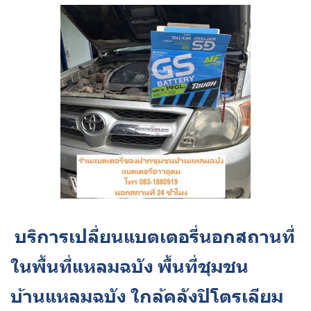
บริการเปลี่ยนแบตเตอรี่นอกสถานที่
ในพื้นที่แหลมฉบัง พื้นที่ชุมชน
บ้านแหลมฉบัง ใกล้คลังปิโตรเลียม