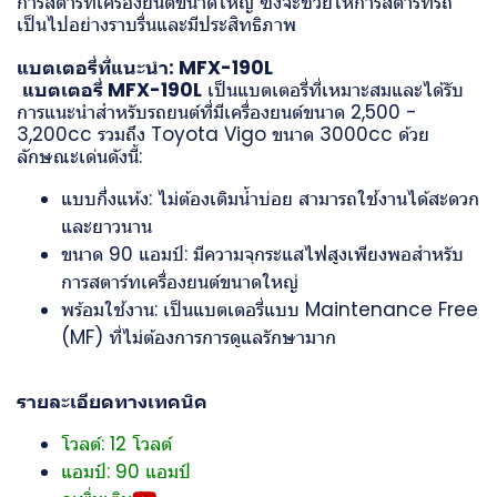
การสตาร์ทเครื่องยนต์ขนาดใหญ่ ซึ่งจะช่วยให้การสตาร์ทรถ
เป็นไปอย่างราบรื่นและมีประสิทธิภาพ
แบตเตอรี่ที่แนะนำ: MFX-190L
แบตเตอรี่ MFX-190L
เป็นแบตเตอรี่ที่เหมาะสมและได้รับ
การแนะนำสำหรับรถยนต์ที่มีเครื่องยนต์ขนาด 2,500 -
3,200cc รวมถึง Toyota Vigo ขนาด 3000cc ด้วย
ลักษณะเด่นดังนี้:
แบบกึ่งแห้ง: ไม่ต้องเติมน้ำบ่อย สามารถใช้งานได้สะดวก
และยาวนาน
ขนาด 90 แอมป์: มีความจุกระแสไฟสูงเพียงพอสำหรับ
การสตาร์ทเครื่องยนต์ขนาดใหญ่
พร้อมใช้งาน: เป็นแบตเตอรี่แบบ Maintenance Free
(MF) ที่ไม่ต้องการการดูแลรักษามาก
รายละเอียดทางเทคนิค
โวลต์: 12 โวลต์
แอมป์: 90 แอมป์