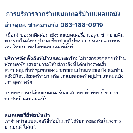
การบริการจากร้านแบตเตอรี่บ้านแหลมฉบัง
อ่าวอุดม ชากยายจีน 083-188-0919
เมื่อเจ้าของรถติดต่อมายังร้านแบตเตอรี่อ่าวอุดม ชากยายจีน
ทางร้านได้ส่งทีมช่างผู้เชี่ยวชาญไปยังสถานที่ดังกล่าวทันที
เพื่อให้บริการเปลี่ยนแบตเตอรี่ถึงที่
บริการติดตั้งถึงที่บ้านและหอพัก
: ไม่ว่ารถจะจอดอยู่ที่บ้าน
หรือหอพัก เราสามารถให้บริการถึงที่ได้อย่างรวดเร็ว
ครอบคลุมพื้นที่ชุมชนของฝากชุมชนบ้านแหลมฉบัง ตรงข้าม
คลังปิโตรเลียมศรีราชา หรือ
รถแบตหมดที่หมู่บ้านแหลมฉบัง
เก่า
สุดทางรัก
เรามีบริการเปลี่ยนแบตเตอรี่นอกสถานที่ทั่วพื้นที่นี้ รวมถึง
ชุมชนบ้านแหลมฉบัง
แบตเตอรี่ยี่ห้อชั้นนำ
เราจำหน่ายแบตเตอรี่ยี่ห้อชั้นนำที่ได้รับการยอมรับในวงการ
ยานยนต์ ได้แก่: