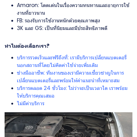
Amaron: โดดเด่นในเรื่องความทนทานและอายุการใช้
งานที่ยาวนาน
FB: รองรับการใช้งานหนักด้วยคุณภาพสูง
3K และ GS: เป็นที่นิยมและมีประสิทธิภาพดี
ทำไมต้องเลือกเรา?
บริการรวดเร็วและฟรีถึงที่: เรามีบริการเปลี่ยนแบตเตอรี่
นอกสถานที่โดยไม่คิดค่าใช้จ่ายเพิ่มเติม
ช่างมืออาชีพ: ทีมงานของเรามีความเชี่ยวชาญในการ
เปลี่ยนแบตเตอรี่และพร้อมให้คำแนะนำที่เหมาะสม
บริการตลอด 24 ชั่วโมง: ไม่ว่าจะเป็นเวลาใด เราพร้อม
ให้บริการคุณเสมอ
ไม่มีค่าบริการ