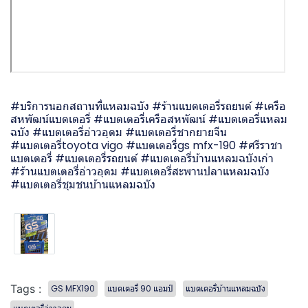
#บริการนอกสถานที่แหลมฉบัง #ร้านแบตเตอรี่รถยนต์ #เครือ
สหพัฒน์แบตเตอรี่ #แบตเตอรี่เครือสหพัฒน์ #แบตเตอรี่แหลม
ฉบัง #แบตเตอรี่อ่าวอุดม #แบตเตอรี่ชากยายจีน
#แบตเตอรี่toyota vigo #แบตเตอรี่gs mfx-190 #ศรีราชา
แบตเตอรี่ #แบตเตอรี่รถยนต์ #แบตเตอรี่บ้านแหลมฉบังเก่า
#ร้านแบตเตอรี่อ่าวอุดม #แบตเตอรี่สะพานปลาแหลมฉบัง
#แบตเตอรี่ชุมชนบ้านแหลมฉบัง
Tags :
GS MFX190
แบตเตอรี่ 90 แอมป์
แบตเตอรี่บ้านแหลมฉบัง