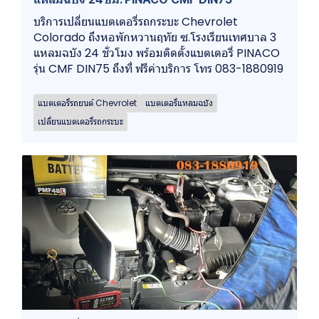
บริการเปลี่ยนแบตเตอรี่รถกระบะ Chevrolet
Colorado ถึงหอพักหวานฤทัย ซ.โรงเรียนเทศบาล 3
แหลมฉบัง 24 ชั่วโมง พร้อมติดตั้งแบตเตอรี่ PINACO
รุ่น CMF DIN75 ถึงที่ ฟรีค่าบริการ โทร 083-1880919
แบตเตอรี่รถยนต์ Chevrolet
แบตเตอรี่แหลมฉบัง
เปลี่ยนแบตเตอรี่รถกระบะ