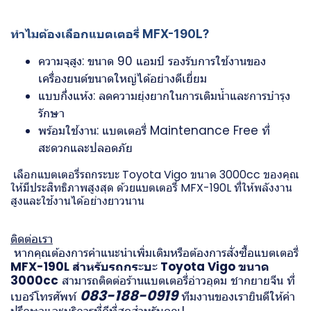
ทำไมต้องเลือกแบตเตอรี่ MFX-190L?
ความจุสูง: ขนาด 90 แอมป์ รองรับการใช้งานของ
เครื่องยนต์ขนาดใหญ่ได้อย่างดีเยี่ยม
แบบกึ่งแห้ง: ลดความยุ่งยากในการเติมน้ำและการบำรุง
รักษา
พร้อมใช้งาน: แบตเตอรี่ Maintenance Free ที่
สะดวกและปลอดภัย
เลือก
แบตเตอรี่รถกระบะ Toyota Vigo
ขนาด 3000cc ของคุณ
ให้มีประสิทธิภาพสูงสุด ด้วยแบตเตอรี่ MFX-190L ที่ให้พลังงาน
สูงและใช้งานได้อย่างยาวนาน
ติดต่อเรา
หากคุณต้องการคำแนะนำเพิ่มเติมหรือต้องการสั่งซื้อแบตเตอรี่
MFX-190L สำหรับรถกระบะ Toyota Vigo ขนาด
3000cc
สามารถติดต่อร้านแบตเตอรี่อ่าวอุดม ชากยายจีน ที่
083-188-0919
เบอร์โทรศัพท์
ทีมงานของเรายินดีให้คำ