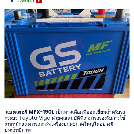
ดูเพิ่มเติม
แบตเตอรี่ MFX-190L
เป็นทางเลือกที่ยอดเยี่ยมสำหรับรถ
กระบะ Toyota Vigo ด้วยคุณสมบัติที่สามารถรองรับการใช้
งานหนักและการสตาร์ทเครื่องยนต์ขนาดใหญ่ได้อย่างมี
ประสิทธิภาพ