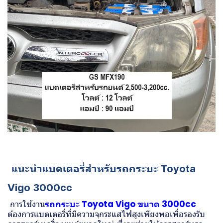
แนะนำแบตเตอรี่สำหรับรถกระบะ Toyota
Vigo 3000cc
การใช้งาน
รถกระบะ Toyota Vigo ขนาด 3000cc
ต้องการแบตเตอรี่ที่มีความจุกระแสไฟสูงเพียงพอเพื่อรองรับ