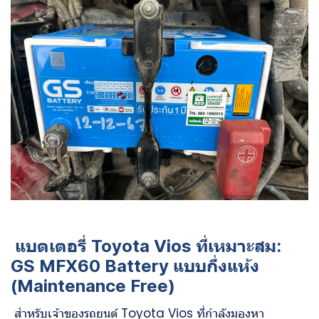
แบตเตอรี่ Toyota Vios ที่เหมาะสม:
GS MFX60 Battery แบบกึ่งแห้ง
(Maintenance Free)
สำหรับเจ้าของรถยนต์ Toyota Vios ที่กำลังมองหา