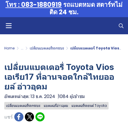
โทร : 083-1880919
รถแบตหมด สตาร์ทไม่
ติด 24 ชม.
Home
...
เปลี่ยนแบตเตอรี่รถกระบะ
เปลี่ยนแบตเตอรี่ Toyota Vios เอเรีย17 ที่ลานจอดใกล้ไทยออยล์ อ่าวอุดม
เปลี่ยนแบตเตอรี่ Toyota Vios
เอเรีย17 ที่ลานจอดใกล้ไทยออ
ยล์ อ่าวอุดม
อัพเดทล่าสุด: 13 ธ.ค. 2024
1084 ผู้เข้าชม
เปลี่ยนแบตเตอรี่รถกระบะ
แบตเตอรี่อ่าวอุดม
แบตเตอรี่รถยนต์ Toyota
แชร์