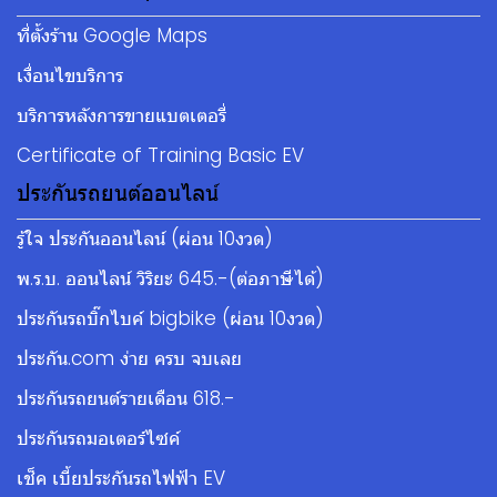
ที่ตั้งร้าน Google Maps
เงื่อนไขบริการ
บริการหลังการขายแบตเตอรี่
Certificate of Training Basic EV
ประกันรถยนต์ออนไลน์
รู้ใจ ประกันออนไลน์ (ผ่อน 10งวด)
พ.ร.บ. ออนไลน์ วิริยะ 645.-(ต่อภาษีได้)
ประกันรถบิ๊กไบค์ bigbike (ผ่อน 10งวด)
ประกัน.com ง่าย ครบ จบเลย
ประกันรถยนต์รายเดือน 618.-
ประกันรถมอเตอร์ไซค์
เช็ค เบี้ยประกันรถไฟฟ้า EV