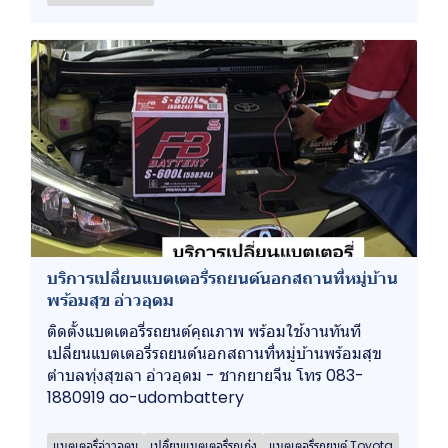
บริการเปลี่ยนแบตเตอรี่รถยนต์นอกสถานที่หมู่บ้าน
พร้อมสุข อ่าวอุดม
ติดตั้งแบตเตอรี่รถยนต์คุณภาพ พร้อมใช้งานทันที
เปลี่ยนแบตเตอรี่รถยนต์นอกสถานที่หมู่บ้านพร้อมสุข
ตำบลทุ่งสุขลา อ่าวอุดม - ชากยายจีน โทร 083-
1880919 ao-udombattery
แบตเตอรี่อ่าวอุดม
เปลี่ยนแบตเตอรี่รถเก๋ง
แบตเตอรี่รถยนต์ Toyota