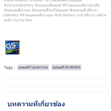
ยายจีน #Area17 #เอเรีย17 #ร้านแบตเตอรี่ไทยออยล์
#srirachabattery #แบตเตอรี่รถยนต์ #ร้านแบตเตอรี่ชากยายจีน
#แบตเตอรี่บ้านทุ่ง #แบตเตอรี่ใกล้ไทยออยล์ #แบตเตอรี่ ศรีราชา
Deliverry #ร้านแบตเตอรี่อ่าวอุดม #GS Battery สาขาศรีราชา แ#บต
เตอรี่ Toyota Vios
Tags :
แบตเตอรี่ Toyota Vios
แบตเตอรี่ GS MFX60L
บทความที่เกี่ยวข้อง