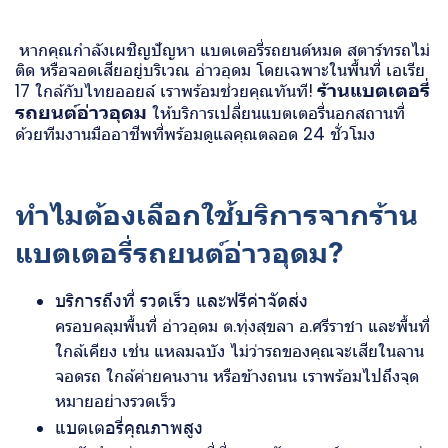
หากคุณกำลังเผชิญปัญหา แบตเตอรี่รถยนต์หมด สตาร์ทรถไม่
ติด หรือจอดเสียอยู่บริเวณ อ่าวอุดม โดยเฉพาะในพื้นที่ เอเรีย
ร้านแบตเตอรี่
17 ใกล้กับไทยออยล์ เราพร้อมช่วยคุณทันที!
รถยนต์อ่าวอุดม
ให้บริการเปลี่ยนแบตเตอรี่นอกสถานที่
ด้วยทีมงานมืออาชีพที่พร้อมดูแลคุณตลอด 24 ชั่วโมง
ทำไมต้องเลือกใช้บริการจากร้าน
แบตเตอรี่รถยนต์อ่าวอุดม?
บริการถึงที่ รวดเร็ว และฟรีค่าจัดส่ง
ครอบคลุมพื้นที่ อ่าวอุดม ต.ทุ่งสุขลา อ.ศรีราชา และพื้นที่
ใกล้เคียง เช่น แหลมฉบัง ไม่ว่ารถของคุณจะเสียในลาน
จอดรถ ใกล้ค่ายคนงาน หรือข้างถนน เราพร้อมไปถึงจุด
หมายอย่างรวดเร็ว
แบตเตอรี่คุณภาพสูง