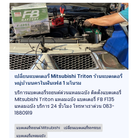
เปลี่ยนแบตเตอรี่ Mitsubishi Triton ร้านแบตเตอรี่
หมู่บ้านนครในฝันเฟส 1 มโนรม
บริการแบตเตอรี่รถยนต์ด่วนแหลมฉบัง ติดตั้งแบตเตอรี่
Mitsubishi Triton แหลมฉบัง แบตเตอรี่ FB F135
แหลมฉบัง บริการ 24 ชั่วโมง โทรหาเราด่วน 083-
1880919
แบตเตอรี่รถยนต์ Mitsubishi
เปลี่ยนแบตเตอรี่รถกระบะ
แบตเตอรี่แหลมฉบัง