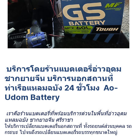
บริการโดยร้านแบตเตอรี่อ่าวอุดม
ชากยายจีน บริการนอกสถานที่
ท่าเรือแหลมฉบัง 24 ชั่วโมง Ao-
Udom Battery
เราคือร้านแบตเตอรี่ที่พร้อมบริการด่วนในพื้นที่อ่าวอุดม
แหลมฉบัง ชากยายจีน ศรีราชา
ให้บริการเปลี่ยนแบตเตอรี่นอกสถานที่ ทั้งรถยนต์ส่วนบุคคล รถ
กระบะ ไปจนถึงรถ
เปลี่ยนแบตเตอรี่รถบรรทุก
ขนาดใหญ่