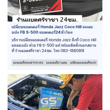
เปลี่ยนแบตเตอรี่ Honda Jazz Coco Hill แหลม
ฉบัง FB S-500 แบตเตอรี่24ชั่วโมง
บริการเปลี่ยนแบตเตอรี่ Honda Jazz ถึงที่ Coco Hill
แหลมฉบัง ด้วย FB S-500 แท้ พร้อมติดตั้งนอกสถาน
ที่ ร้านแบตศรีราชา 24ชม. โทร 083-1880919
แบตเตอรี่รถยนต์ Honda
แบตเตอรี่อ่าวอุดม
เปลี่ยนแบตเตอรี่รถเก๋ง