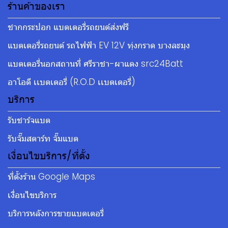
ร้านค้าของเรา
ชากกระปอก แบตเตอรี่รถยนต์ส่งฟรี
แบตเตอรี่รถยนต์ รถไฟฟ้า EV 12V ทุ่งกราด บางละมุง
แบตเตอรี่นอกสถานที่ ศรีราชา-ผาแดง src24Batt
อาโอดี เเบตเตอรี่ (R.O.D เเบตเตอรี่)
บริการ
รับชาร์จแบต
รับจั๊มสตาร์ท จั๊มแบต
เงื่อนไขบริการ/ที่ตั้ง
ที่ตั้งร้าน Google Maps
เงื่อนไขบริการ
บริการหลังการขายแบตเตอรี่