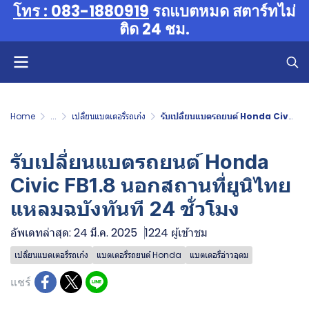
โทร : 083-1880919
รถแบตหมด สตาร์ทไม่
ติด 24 ชม.
Home
...
เปลี่ยนแบตเตอรี่รถเก๋ง
รับเปลี่ยนแบตรถยนต์ Honda Civic FB1.8 นอกสถานที่ยูนิไทยแหลมฉบังทันที 24 ชั่วโมง
รับเปลี่ยนแบตรถยนต์ Honda
Civic FB1.8 นอกสถานที่ยูนิไทย
แหลมฉบังทันที 24 ชั่วโมง
อัพเดทล่าสุด: 24 มี.ค. 2025
1224 ผู้เข้าชม
เปลี่ยนแบตเตอรี่รถเก๋ง
แบตเตอรี่รถยนต์ Honda
แบตเตอรี่อ่าวอุดม
แชร์