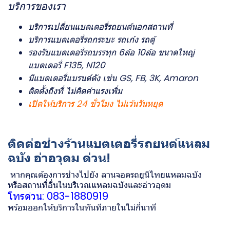
บริการของเรา
บริการเปลี่ยนแบตเตอรี่รถยนต์นอกสถานที่
บริการแบตเตอรี่รถกระบะ รถเก๋ง รถตู้
รองรับแบตเตอรี่รถบรรทุก 6ล้อ 10ล้อ ขนาดใหญ่
แบตเตอรี่ F135, N120
มีแบตเตอรี่แบรนด์ดัง เช่น GS, FB, 3K, Amaron
ติดตั้งถึงที่ ไม่คิดค่าแรงเพิ่ม
เปิดให้บริการ 24 ชั่วโมง ไม่เว้นวันหยุด
ติดต่อช่างร้านแบตเตอรี่รถยนต์แหลม
ฉบัง อ่าอวุดม ด่วน!
หากคุณต้องการช่างไปยัง ลานจอดรถยูนิไทยแหลมฉบัง
หรือสถานที่อื่นในบริเวณแหลมฉบังและอ่าวอุดม
โทรด่วน: 083-1880919
พร้อมออกให้บริการในทันทีภายในไม่กี่นาที