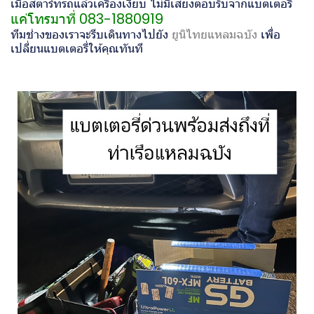
เมื่อสตาร์ทรถแล้วเครื่องเงียบ ไม่มีเสียงตอบรับจากแบตเตอรี่
แค่โทรมาที่ 083-1880919
ทีมช่างของเราจะรีบเดินทางไปยัง
ยูนิไทยแหลมฉบัง
เพื่อ
เปลี่ยนแบตเตอรี่ให้คุณทันที