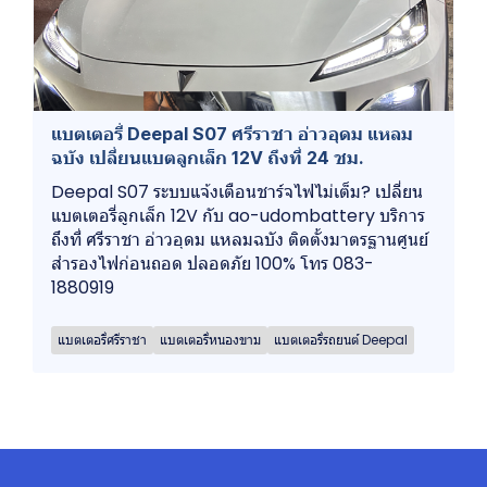
แบตเตอรี่ Deepal S07 ศรีราชา อ่าวอุดม แหลม
ฉบัง เปลี่ยนแบตลูกเล็ก 12V ถึงที่ 24 ชม.
Deepal S07 ระบบแจ้งเตือนชาร์จไฟไม่เต็ม? เปลี่ยน
แบตเตอรี่ลูกเล็ก 12V กับ ao-udombattery บริการ
ถึงที่ ศรีราชา อ่าวอุดม แหลมฉบัง ติดตั้งมาตรฐานศูนย์
สำรองไฟก่อนถอด ปลอดภัย 100% โทร 083-
1880919
แบตเตอรี่ศรีราชา
แบตเตอรี่หนองขาม
แบตเตอรี่รถยนต์ Deepal