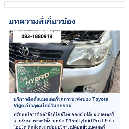
บทความที่เกี่ยวข้อง
บริการติดตั้งแบตเตอรี่รถกระบะส่งของ Toyota
Vigo อ่าวอุดมใกล้ไทยออยล์
พร้อมบริการติดตั้งถึงที่ใกล้ไทยออยล์ เปลี่ยนแบตเตอรี่
สำหรับรถกระบะใช้งานหนัก FB รุ่นHybrid Pro 115 น้ำ
ไฮบริด ติดตั้งด่วนพร้อมบริการเปลี่ยนขั้วแบตเตอรี่