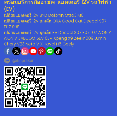
พร้อมบริการมืออาชีพ แบตเตอรี่ 12V รถไฟฟ้า
(EV)
เปลี่ยนแบตเตอรี่ 12V BYD Dolphin Otto3 M6
เปลี่ยนแบตเตอรี่ 12V ลูกเล็ก ORA Good Cat Deepal S07
E07 S05
เปลี่ยนแบตเตอรี่ 12V ลูกเล็ก EV Deepal S07 E07 L07 AION Y
AION V JAECOO 5EV 6EV Xpeng X9 Zeekr 009 Lumin
Chery V23 Neta V X Haval H6 Geely
@ifinprakun