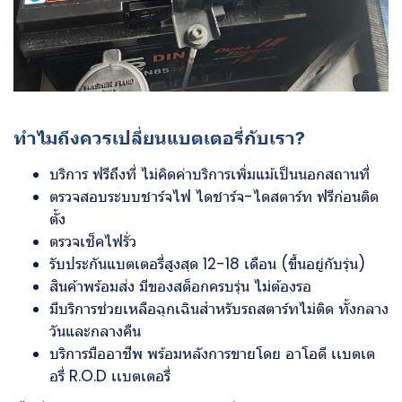
ทำไมถึงควรเปลี่ยนแบตเตอรี่กับเรา?
บริการ ฟรีถึงที่ ไม่คิดค่าบริการเพิ่มแม้เป็นนอกสถานที่
ตรวจสอบระบบชาร์จไฟ ไดชาร์จ-ไดสตาร์ท ฟรีก่อนติด
ตั้ง
ตรวจเช็คไฟรั่ว
รับประกันแบตเตอรี่สูงสุด 12-18 เดือน (ขึ้นอยู่กับรุ่น)
สินค้าพร้อมส่ง มีของสต็อกครบรุ่น ไม่ต้องรอ
มีบริการช่วยเหลือฉุกเฉินสำหรับรถสตาร์ทไม่ติด ทั้งกลาง
วันและกลางคืน
บริการมืออาชีพ พร้อมหลังการขายโดย
อาโอดี เเบตเต
อรี่
R.O.D เเบตเตอรี่