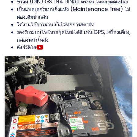
ขั้วจม (DIN)
GS LN4 DIN85
ตรงรุ่น ไม่ต้องดัดแปลง
เป็นแบตเตอรี่แบบกึ่งแห้ง (Maintenance Free) ไม่
ต้องเติมน้ำกลั่น
ใช้งานได้ยาวนาน มั่นใจทุกการสตาร์ท
รองรับระบบไฟในรถยุคใหม่ได้ดี เช่น GPS, เครื่องเสียง,
กล้องหน้า/หลัง
ลิงก์วิดีโอ