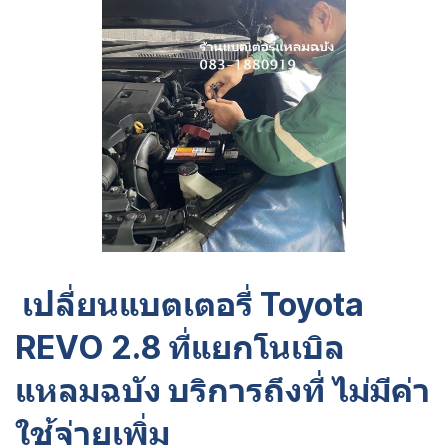
เปลี่ยนแบตเตอรี่ Toyota
REVO 2.8 ที่แยกโนเบิล
แหลมฉบัง บริการถึงที่ ไม่มีค่า
ใช้จ่ายเพิ่ม