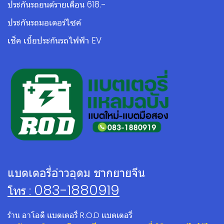
ประกันรถยนต์รายเดือน 618.-
ประกันรถมอเตอร์ไซค์
เช็ค เบี้ยประกันรถไฟฟ้า EV
แบตเตอรี่อ่าวอุดม ชากยายจีน
083-1880919
โทร :
ร้าน อาโอดี เเบตเตอรี่ R.O.D เเบตเตอรี่