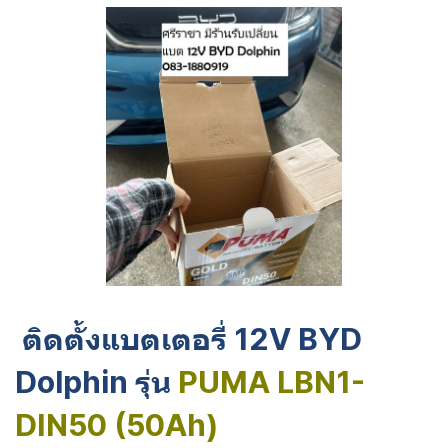
ติดตั้งแบตเตอรี่ 12V BYD
Dolphin รุ่น
PUMA LBN1-
DIN50 (50Ah)