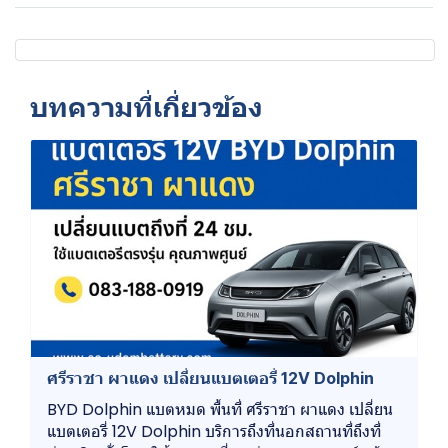
บทความที่เกี่ยวข้อง
ศรีราชา ผาแดง เปลี่ยนแบตเตอรี่ 12V Dolphin
BYD Dolphin แบตหมด พื้นที่ ศรีราชา ผาแดง เปลี่ยน
แบตเตอรี่ 12V Dolphin บริการถึงที่นอกสถานที่ถึงที่