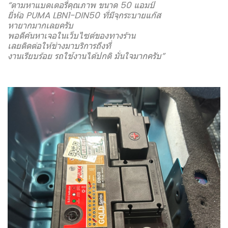
“ตามหาแบตเตอรี่คุณภาพ ขนาด 50 แอมป์
ยี่ห้อ PUMA LBN1-DIN50 ที่มีจุกระบายแก๊ส
หายากมากเลยครับ
พอดีค้นหาเจอในเว็บไซต์ของทางร้าน
เลยติดต่อให้ช่างมาบริการถึงที่
งานเรียบร้อย รถใช้งานได้ปกติ มั่นใจมากครับ”