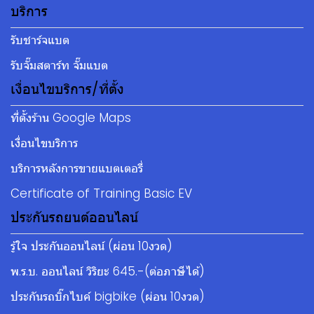
บริการ
รับชาร์จแบต
รับจั๊มสตาร์ท จั๊มแบต
เงื่อนไขบริการ/ที่ตั้ง
ที่ตั้งร้าน Google Maps
เงื่อนไขบริการ
บริการหลังการขายแบตเตอรี่
Certificate of Training Basic EV
ประกันรถยนต์ออนไลน์
รู้ใจ ประกันออนไลน์ (ผ่อน 10งวด)
พ.ร.บ. ออนไลน์ วิริยะ 645.-(ต่อภาษีได้)
ประกันรถบิ๊กไบค์ bigbike (ผ่อน 10งวด)