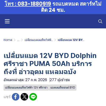
โทร : 083-1880919
รถแบตหมด สตาร์ทไม่
ติด 24 ชม.
Home
...
เปลี่ยนแบตเตอรี่รถไฟฟ้า 12V ศรีราชา
เปลี่ยนแบต 12V BYD Dolphin ศรีราชา PUMA 50Ah บริการถึงที่ อ่าวอุดม แหลมฉบัง
เปลี่ยนแบต 12V BYD Dolphin
ศรีราชา PUMA 50Ah บริการ
ถึงที่ อ่าวอุดม แหลมฉบัง
อัพเดทล่าสุด: 27 ก.พ. 2026
277 ผู้เข้าชม
เปลี่ยนแบตเตอรี่รถไฟฟ้า 12V ศรีราชา
แบตเตอรี่รถยนต์ BYD
แชร์