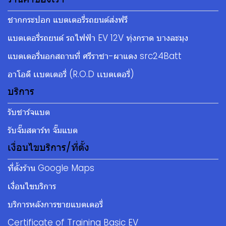
ชากกระปอก แบตเตอรี่รถยนต์ส่งฟรี
แบตเตอรี่รถยนต์ รถไฟฟ้า EV 12V ทุ่งกราด บางละมุง
แบตเตอรี่นอกสถานที่ ศรีราชา-ผาแดง src24Batt
อาโอดี เเบตเตอรี่ (R.O.D เเบตเตอรี่)
บริการ
รับชาร์จแบต
รับจั๊มสตาร์ท จั๊มแบต
เงื่อนไขบริการ/ที่ตั้ง
ที่ตั้งร้าน Google Maps
เงื่อนไขบริการ
บริการหลังการขายแบตเตอรี่
Certificate of Training Basic EV