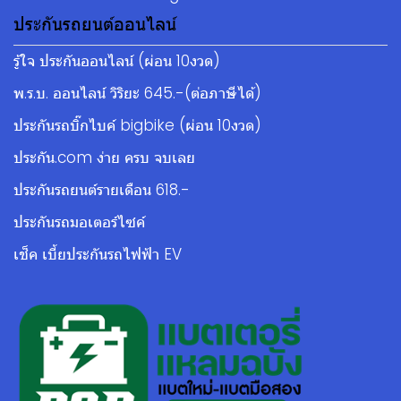
ประกันรถยนต์ออนไลน์
รู้ใจ ประกันออนไลน์ (ผ่อน 10งวด)
พ.ร.บ. ออนไลน์ วิริยะ 645.-(ต่อภาษีได้)
ประกันรถบิ๊กไบค์ bigbike (ผ่อน 10งวด)
ประกัน.com ง่าย ครบ จบเลย
ประกันรถยนต์รายเดือน 618.-
ประกันรถมอเตอร์ไซค์
เช็ค เบี้ยประกันรถไฟฟ้า EV