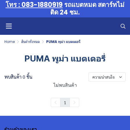
โทร : 083-1880919
รถแบตหมด สตาร์ทไม่
ติด 24 ชม.
Home
สินค้าทั้งหมด
PUMA พูม่า แบตเตอรี่
PUMA พูม่า แบตเตอรี่
พบสินค้า 0 ชิ้น
ความน่าสนใจ
ไม่พบสินค้า
1
ร้านค้าของเรา