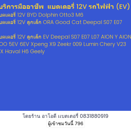
บริการมืออาชีพ แบตเตอรี่ 12V รถไฟฟ้า (EV)
แบตเตอรี่ 12V BYD Dolphin Otto3 M6
แบตเตอรี่ 12V ลูกเล็ก ORA Good Cat Deepal S07 E07
แบตเตอรี่ 12V ลูกเล็ก EV Deepal S07 E07 L07 AION Y AIO
OO 5EV 6EV Xpeng X9 Zeekr 009 Lumin Chery V23
 X Haval H6 Geely
โดยร้าน อาโอดี เเบตเตอรี่ 0831880919
ผู้เข้าชมวันนี้
796