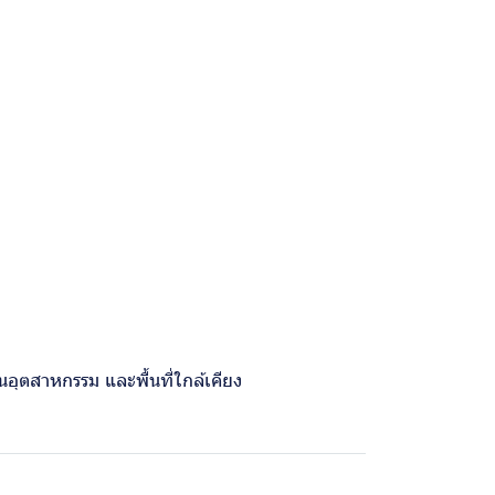
อุตสาหกรรม และพื้นที่ใกล้เคียง