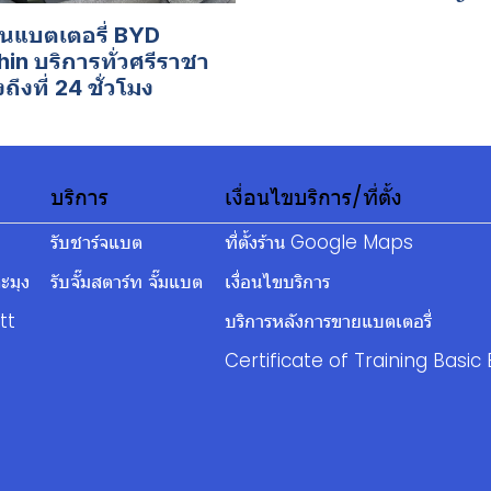
ยนแบตเตอรี่ BYD
in บริการทั่วศรีราชา
งถึงที่ 24 ชั่วโมง
บริการ
เงื่อนไขบริการ/ที่ตั้ง
รับชาร์จแบต
ที่ตั้งร้าน Google Maps
ะมุง
รับจั๊มสตาร์ท จั๊มแบต
เงื่อนไขบริการ
tt
บริการหลังการขายแบตเตอรี่
Certificate of Training Basic 