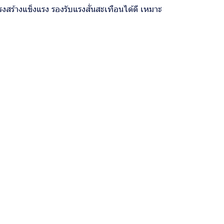
งสร้างแข็งแรง รองรับแรงสั่นสะเทือนได้ดี เหมาะ