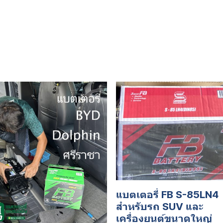
แบตเตอรี่ FB S-85LN4
สำหรับรถ SUV และ
เครื่องยนต์ขนาดใหญ่