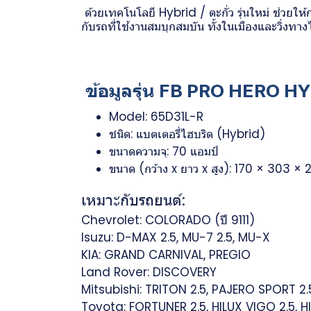
ด้วยเทคโนโลยี Hybrid / ตะกั่ว รุ่นใหม่ ช่วยให
กับรถที่ใช้งานสมบุกสมบัน ทั้งในเมืองและวิ่งทา
ข้อมูลรุ่น FB PRO HERO H
Model: 65D31L-R
ชนิด: แบตเตอรี่ไฮบริด (Hybrid)
ขนาดความจุ: 70 แอมป์
ขนาด (กว้าง x ยาว x สูง): 170 × 303 
เหมาะกับรถยนต์:
Chevrolet: COLORADO (ปี 9111)
Isuzu: D-MAX 2.5, MU-7 2.5, MU-X
KIA: GRAND CARNIVAL, PREGIO
Land Rover: DISCOVERY
Mitsubishi: TRITON 2.5, PAJERO SPORT 2.
Toyota: FORTUNER 2.5, HILUX VIGO 2.5, H