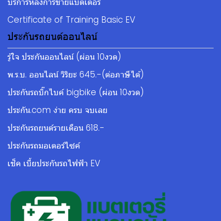
บริการหลังการขายแบตเตอรี่
Certificate of Training Basic EV
ประกันรถยนต์ออนไลน์
รู้ใจ ประกันออนไลน์ (ผ่อน 10งวด)
พ.ร.บ. ออนไลน์ วิริยะ 645.-(ต่อภาษีได้)
ประกันรถบิ๊กไบค์ bigbike (ผ่อน 10งวด)
ประกัน.com ง่าย ครบ จบเลย
ประกันรถยนต์รายเดือน 618.-
ประกันรถมอเตอร์ไซค์
เช็ค เบี้ยประกันรถไฟฟ้า EV