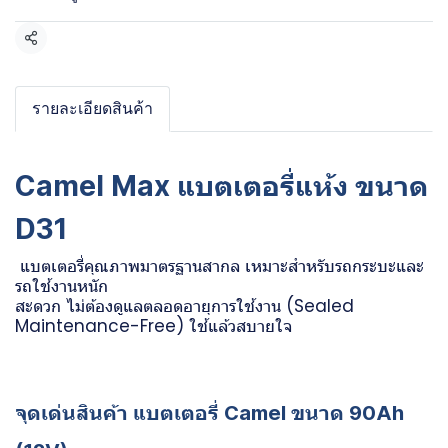
แชร์
รายละเอียดสินค้า
Camel Max แบตเตอรี่แห้ง ขนาด
D31
แบตเตอรี่คุณภาพมาตรฐานสากล เหมาะสำหรับรถกระบะและ
รถใช้งานหนัก
สะดวก ไม่ต้องดูแลตลอดอายุการใช้งาน (Sealed
Maintenance-Free) ใช้แล้วสบายใจ
จุดเด่นสินค้า แบตเตอรี่ Camel ขนาด 90Ah