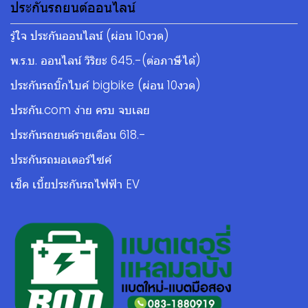
ประกันรถยนต์ออนไลน์
รู้ใจ ประกันออนไลน์ (ผ่อน 10งวด)
พ.ร.บ. ออนไลน์ วิริยะ 645.-(ต่อภาษีได้)
ประกันรถบิ๊กไบค์ bigbike (ผ่อน 10งวด)
ประกัน.com ง่าย ครบ จบเลย
ประกันรถยนต์รายเดือน 618.-
ประกันรถมอเตอร์ไซค์
เช็ค เบี้ยประกันรถไฟฟ้า EV