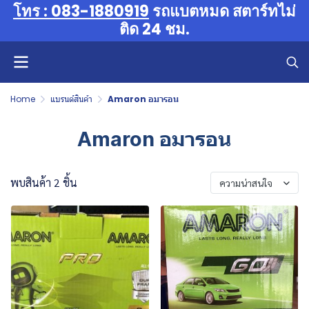
โทร : 083-1880919
รถแบตหมด สตาร์ทไม่
ติด 24 ชม.
Home
แบรนด์สินค้า
Amaron อมารอน
Amaron อมารอน
พบสินค้า 2 ชิ้น
ความน่าสนใจ