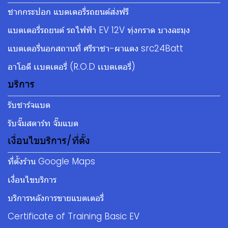
ชากกระปอก แบตเตอรี่รถยนต์ส่งฟรี
แบตเตอรี่รถยนต์ รถไฟฟ้า EV 12V ทุ่งกราด บางละมุง
แบตเตอรี่นอกสถานที่ ศรีราชา-ผาแดง src24Batt
อาโอดี เเบตเตอรี่ (R.O.D เเบตเตอรี่)
บริการ
รับชาร์จแบต
รับจั๊มสตาร์ท จั๊มแบต
เงื่อนไขบริการ/ที่ตั้ง
ที่ตั้งร้าน Google Maps
เงื่อนไขบริการ
บริการหลังการขายแบตเตอรี่
Certificate of Training Basic EV