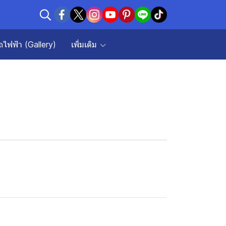
ถไฟฟ้า (Gallery)
เพิ่มเติม