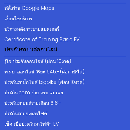
ที่ตั้งร้าน Google Maps
เงื่อนไขบริการ
บริการหลังการขายแบตเตอรี่
Certificate of Training Basic EV
ประกันรถยนต์ออนไลน์
รู้ใจ ประกันออนไลน์ (ผ่อน 10งวด)
พ.ร.บ. ออนไลน์ วิริยะ 645.-(ต่อภาษีได้)
ประกันรถบิ๊กไบค์ bigbike (ผ่อน 10งวด)
ประกัน.com ง่าย ครบ จบเลย
ประกันรถยนต์รายเดือน 618.-
ประกันรถมอเตอร์ไซค์
เช็ค เบี้ยประกันรถไฟฟ้า EV