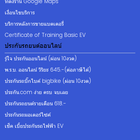
ที่ตั้งร้าน Google Maps
เงื่อนไขบริการ
บริการหลังการขายแบตเตอรี่
Certificate of Training Basic EV
ประกันรถยนต์ออนไลน์
รู้ใจ ประกันออนไลน์ (ผ่อน 10งวด)
พ.ร.บ. ออนไลน์ วิริยะ 645.-(ต่อภาษีได้)
ประกันรถบิ๊กไบค์ bigbike (ผ่อน 10งวด)
ประกัน.com ง่าย ครบ จบเลย
ประกันรถยนต์รายเดือน 618.-
ประกันรถมอเตอร์ไซค์
เช็ค เบี้ยประกันรถไฟฟ้า EV