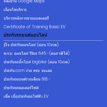
ที่ตั้งร้าน Google Maps
เงื่อนไขบริการ
บริการหลังการขายแบตเตอรี่
Certificate of Training Basic EV
ประกันรถยนต์ออนไลน์
รู้ใจ ประกันออนไลน์ (ผ่อน 10งวด)
พ.ร.บ. ออนไลน์ วิริยะ 645.-(ต่อภาษีได้)
ประกันรถบิ๊กไบค์ bigbike (ผ่อน 10งวด)
ประกัน.com ง่าย ครบ จบเลย
ประกันรถยนต์รายเดือน 618.-
ประกันรถมอเตอร์ไซค์
เช็ค เบี้ยประกันรถไฟฟ้า EV