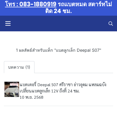
โทร : 083-1880919
รถแบตหมด สตาร์ทไม่
ติด 24 ชม.
1 ผลลัพธ์สำหรับแท็ก "แบตลูกเล็ก Deepal S07"
บทความ (1)
แบตเตอรี่ Deepal S07 ศรีราชา อ่าวอุดม แหลมฉบัง
เปลี่ยนแบตลูกเล็ก 12V ถึงที่ 24 ชม.
10 พ.ย. 2568