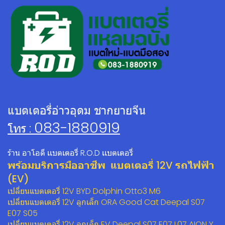
แบตเตอรี่อ่าวอุดม ชากยายจีน
083-1880919
โทร :
ร้าน อาโอดี เเบตเตอรี่ R.O.D เเบตเตอรี่
พร้อมบริการมืออาชีพ แบตเตอรี่ 12V รถไฟฟ้า
(EV)
เปลี่ยนแบตเตอรี่ 12V BYD Dolphin Otto3 M6
เปลี่ยนแบตเตอรี่ 12V ลูกเล็ก ORA Good Cat Deepal S07
E07 S05
เปลี่ยนแบตเตอรี่ 12V ลูกเล็ก EV Deepal S07 E07 L07 AION Y