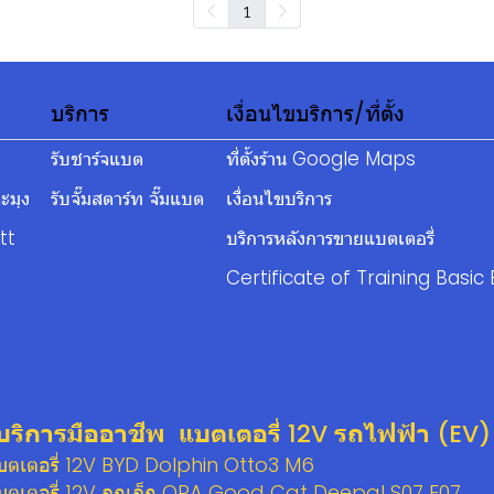
1
บริการ
เงื่อนไขบริการ/ที่ตั้ง
รับชาร์จแบต
ที่ตั้งร้าน Google Maps
ะมุง
รับจั๊มสตาร์ท จั๊มแบต
เงื่อนไขบริการ
tt
บริการหลังการขายแบตเตอรี่
Certificate of Training Basic 
บริการมืออาชีพ แบตเตอรี่ 12V รถไฟฟ้า (EV)
แบตเตอรี่ 12V BYD Dolphin Otto3 M6
แบตเตอรี่ 12V ลูกเล็ก ORA Good Cat Deepal S07 E07