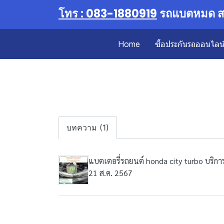
โทร : 083-1880919
รถแบตหมด สต
Home
ซื้อประกันรถออนไลน์ 
บทความ (1)
แบตเตอรี่รถยนต์ honda city turbo บริก
21 ส.ค. 2567