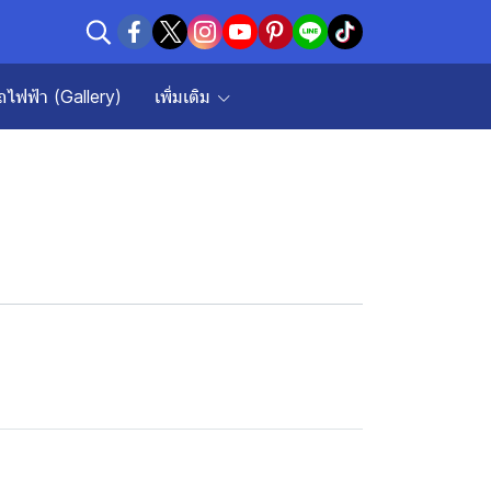
ถไฟฟ้า (Gallery)
เพิ่มเติม