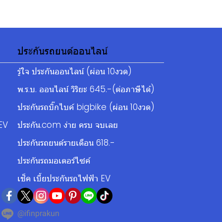
ประกันรถยนต์ออนไลน์
รู้ใจ ประกันออนไลน์ (ผ่อน 10งวด)
พ.ร.บ. ออนไลน์ วิริยะ 645.-(ต่อภาษีได้)
ประกันรถบิ๊กไบค์ bigbike (ผ่อน 10งวด)
EV
ประกัน.com ง่าย ครบ จบเลย
ประกันรถยนต์รายเดือน 618.-
ประกันรถมอเตอร์ไซค์
เช็ค เบี้ยประกันรถไฟฟ้า EV
@ifinprakun