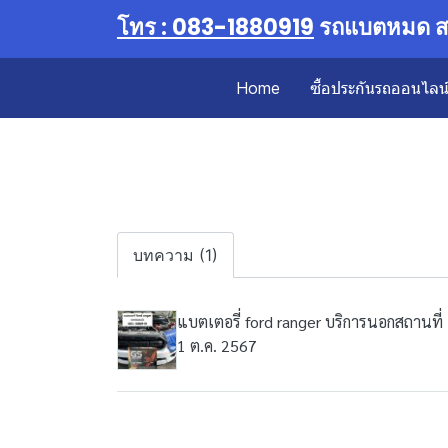
โทร : 083-1880919
รถแบตหมด สต
Home
ซื้อประกันรถออนไลน์ 
บทความ (1)
แบตเตอรี่ ford ranger บริการนอกสถานที่
1 ต.ค. 2567