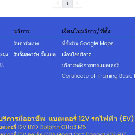
1
บริการ
เงื่อนไขบริการ/ที่ตั้ง
รับชาร์จแบต
ที่ตั้งร้าน Google Maps
ะมุง
รับจั๊มสตาร์ท จั๊มแบต
เงื่อนไขบริการ
tt
บริการหลังการขายแบตเตอรี่
Certificate of Training Basic 
บริการมืออาชีพ แบตเตอรี่ 12V รถไฟฟ้า (EV)
แบตเตอรี่ 12V BYD Dolphin Otto3 M6
แบตเตอรี่ 12V ลูกเล็ก ORA Good Cat Deepal S07 E07