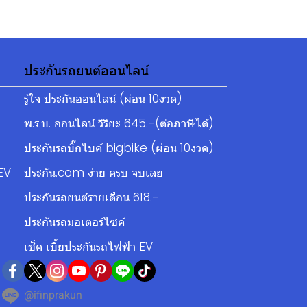
ประกันรถยนต์ออนไลน์
รู้ใจ ประกันออนไลน์ (ผ่อน 10งวด)
พ.ร.บ. ออนไลน์ วิริยะ 645.-(ต่อภาษีได้)
ประกันรถบิ๊กไบค์ bigbike (ผ่อน 10งวด)
EV
ประกัน.com ง่าย ครบ จบเลย
ประกันรถยนต์รายเดือน 618.-
ประกันรถมอเตอร์ไซค์
เช็ค เบี้ยประกันรถไฟฟ้า EV
@ifinprakun