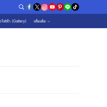
ถไฟฟ้า (Gallery)
เพิ่มเติม