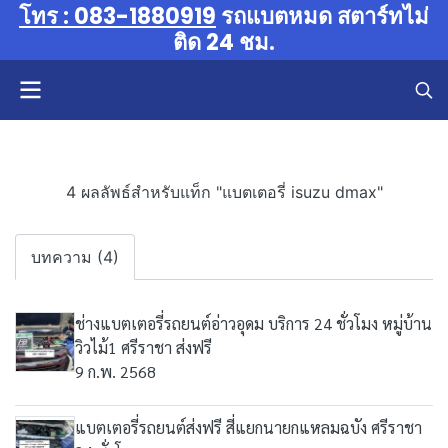
โทร : 083-1880919
รถแบตหมด สตาร์ทไม่
ติด 24 ชม.
4 ผลลัพธ์สำหรับแท็ก "แบตเตอรี่ isuzu dmax"
บทความ (4)
ช่างแบตเตอรี่รถยนต์อ่าวอุดม บริการ 24 ชั่วโมง หมู่บ้าน
วิวไม้1 ศรีราชา ส่งฟรี
9 ก.พ. 2568
แบตเตอรี่รถยนต์ส่งฟรี สี่แยกนายกแหลมฉบัง ศรีราชา