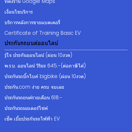
ที่ตั้งร้าน Google Maps
เงื่อนไขบริการ
บริการหลังการขายแบตเตอรี่
Certificate of Training Basic EV
ประกันรถยนต์ออนไลน์
รู้ใจ ประกันออนไลน์ (ผ่อน 10งวด)
พ.ร.บ. ออนไลน์ วิริยะ 645.-(ต่อภาษีได้)
ประกันรถบิ๊กไบค์ bigbike (ผ่อน 10งวด)
ประกัน.com ง่าย ครบ จบเลย
ประกันรถยนต์รายเดือน 618.-
ประกันรถมอเตอร์ไซค์
เช็ค เบี้ยประกันรถไฟฟ้า EV