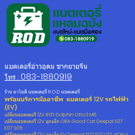
แบตเตอรี่อ่าวอุดม ชากยายจีน
083-1880919
โทร :
ร้าน อาโอดี เเบตเตอรี่ R.O.D เเบตเตอรี่
พร้อมบริการมืออาชีพ แบตเตอรี่ 12V รถไฟฟ้า
(EV)
เปลี่ยนแบตเตอรี่ 12V BYD Dolphin Otto3 M6
เปลี่ยนแบตเตอรี่ 12V ลูกเล็ก ORA Good Cat Deepal S07
E07 S05
เปลี่ยนแบตเตอรี่ 12V ลูกเล็ก EV Deepal S07 E07 L07 AION Y