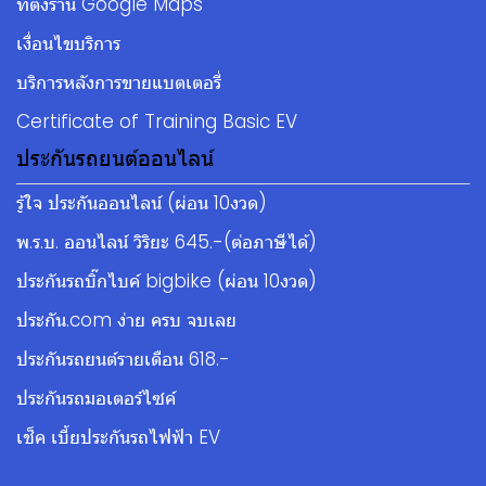
ที่ตั้งร้าน Google Maps
เงื่อนไขบริการ
บริการหลังการขายแบตเตอรี่
Certificate of Training Basic EV
ประกันรถยนต์ออนไลน์
รู้ใจ ประกันออนไลน์ (ผ่อน 10งวด)
พ.ร.บ. ออนไลน์ วิริยะ 645.-(ต่อภาษีได้)
ประกันรถบิ๊กไบค์ bigbike (ผ่อน 10งวด)
ประกัน.com ง่าย ครบ จบเลย
ประกันรถยนต์รายเดือน 618.-
ประกันรถมอเตอร์ไซค์
เช็ค เบี้ยประกันรถไฟฟ้า EV