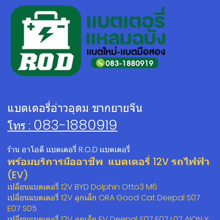
แบตเตอรี่อ่าวอุดม ชากยายจีน
083-1880919
โทร :
ร้าน อาโอดี เเบตเตอรี่ R.O.D เเบตเตอรี่
พร้อมบริการมืออาชีพ แบตเตอรี่ 12V รถไฟฟ้า
(EV)
เปลี่ยนแบตเตอรี่ 12V BYD Dolphin Otto3 M6
เปลี่ยนแบตเตอรี่ 12V ลูกเล็ก ORA Good Cat Deepal S07
E07 S05
เปลี่ยนแบตเตอรี่ 12V ลูกเล็ก EV Deepal S07 E07 L07 AION Y