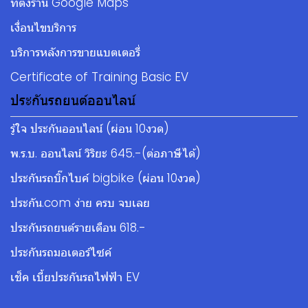
ที่ตั้งร้าน Google Maps
เงื่อนไขบริการ
บริการหลังการขายแบตเตอรี่
Certificate of Training Basic EV
ประกันรถยนต์ออนไลน์
รู้ใจ ประกันออนไลน์ (ผ่อน 10งวด)
พ.ร.บ. ออนไลน์ วิริยะ 645.-(ต่อภาษีได้)
ประกันรถบิ๊กไบค์ bigbike (ผ่อน 10งวด)
ประกัน.com ง่าย ครบ จบเลย
ประกันรถยนต์รายเดือน 618.-
ประกันรถมอเตอร์ไซค์
เช็ค เบี้ยประกันรถไฟฟ้า EV