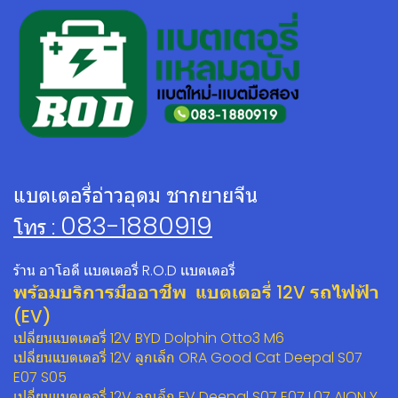
แบตเตอรี่อ่าวอุดม ชากยายจีน
083-1880919
โทร :
ร้าน อาโอดี เเบตเตอรี่ R.O.D เเบตเตอรี่
พร้อมบริการมืออาชีพ แบตเตอรี่ 12V รถไฟฟ้า
(EV)
เปลี่ยนแบตเตอรี่ 12V BYD Dolphin Otto3 M6
เปลี่ยนแบตเตอรี่ 12V ลูกเล็ก ORA Good Cat Deepal S07
E07 S05
เปลี่ยนแบตเตอรี่ 12V ลูกเล็ก EV Deepal S07 E07 L07 AION Y