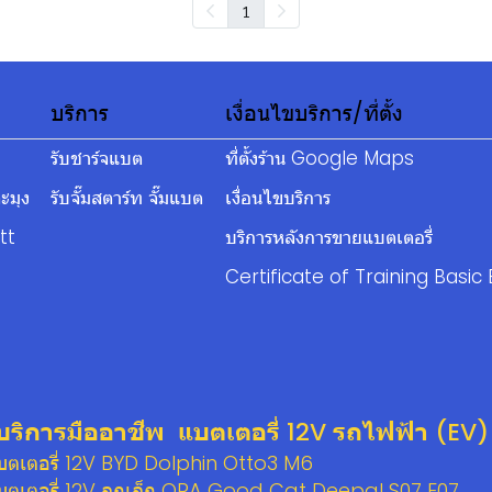
1
บริการ
เงื่อนไขบริการ/ที่ตั้ง
รับชาร์จแบต
ที่ตั้งร้าน Google Maps
ะมุง
รับจั๊มสตาร์ท จั๊มแบต
เงื่อนไขบริการ
tt
บริการหลังการขายแบตเตอรี่
Certificate of Training Basic 
บริการมืออาชีพ แบตเตอรี่ 12V รถไฟฟ้า (EV)
แบตเตอรี่ 12V BYD Dolphin Otto3 M6
แบตเตอรี่ 12V ลูกเล็ก ORA Good Cat Deepal S07 E07