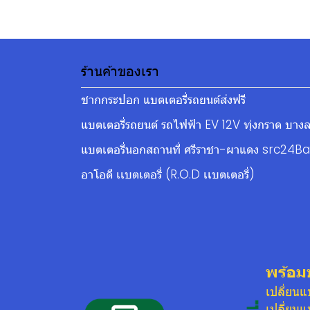
ร้านค้าของเรา
ชากกระปอก แบตเตอรี่รถยนต์ส่งฟรี
แบตเตอรี่รถยนต์ รถไฟฟ้า EV 12V ทุ่งกราด บางล
แบตเตอรี่นอกสถานที่ ศรีราชา-ผาแดง src24Ba
อาโอดี เเบตเตอรี่ (R.O.D เเบตเตอรี่)
พร้อม
เปลี่ยน
เปลี่ยน