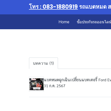
โทร : 083-1880919
รถแบตหมด สต
Home
ซื้อประกันรถออนไลน์ 
บทความ (1)
แบตหมดฉุกเฉินเปลี่ยนแบตเตอรี่ Ford 
31 ก.ค. 2567