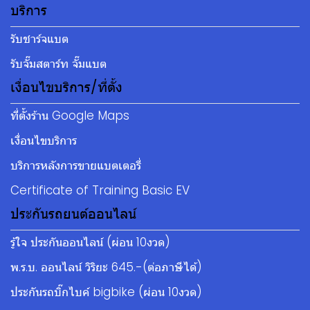
บริการ
รับชาร์จแบต
รับจั๊มสตาร์ท จั๊มแบต
เงื่อนไขบริการ/ที่ตั้ง
ที่ตั้งร้าน Google Maps
เงื่อนไขบริการ
บริการหลังการขายแบตเตอรี่
Certificate of Training Basic EV
ประกันรถยนต์ออนไลน์
รู้ใจ ประกันออนไลน์ (ผ่อน 10งวด)
พ.ร.บ. ออนไลน์ วิริยะ 645.-(ต่อภาษีได้)
ประกันรถบิ๊กไบค์ bigbike (ผ่อน 10งวด)