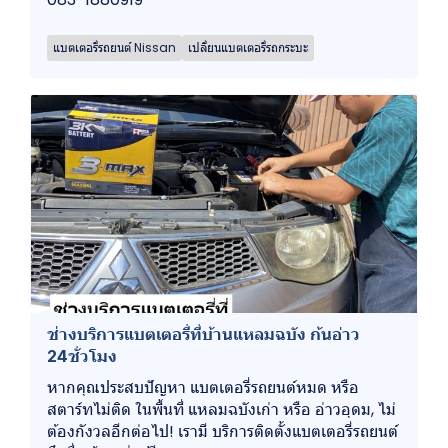
แบตเตอรี่รถยนต์ Nissan
เปลี่ยนแบตเตอรี่รถกระบะ
ช่างบริการแบตเตอรี่ที่บ้านแหลมฉบัง ก้นอ่าว
24ชั่วโมง
หากคุณประสบปัญหา แบตเตอรี่รถยนต์หมด หรือ
สตาร์ทไม่ติด ในพื้นที่ แหลมฉบังเก่า หรือ อ่าวอุดม, ไม่
ต้องกังวลอีกต่อไป! เรามี บริการติดตั้งแบตเตอรี่รถยนต์