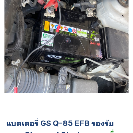
แบตเตอรี่ GS Q-85 EFB รองรับ