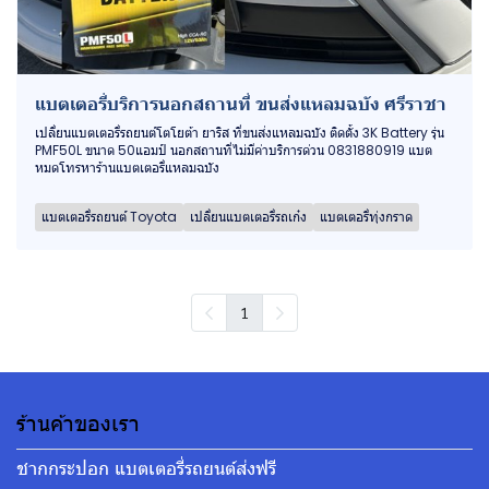
แบตเตอรี่บริการนอกสถานที่ ขนส่งแหลมฉบัง ศรีราชา
เปลี่ยนแบตเตอรี่รถยนต์โตโยต้า ยาริส ที่ขนส่งแหลมฉบัง ติดตั้ง 3K Battery รุ่น
PMF50L ขนาด 50แอมป์ นอกสถานที่ไม่มีค่าบริการด่วน 0831880919 แบต
หมดโทรหาร้านแบตเตอรี่แหลมฉบัง
แบตเตอรี่รถยนต์ Toyota
เปลี่ยนแบตเตอรี่รถเก๋ง
แบตเตอรี่ทุ่งกราด
1
ร้านค้าของเรา
ชากกระปอก แบตเตอรี่รถยนต์ส่งฟรี