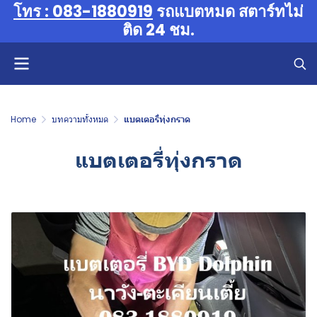
โทร : 083-1880919
รถแบตหมด สตาร์ทไม่
ติด 24 ชม.
Home
บทความทั้งหมด
แบตเตอรี่ทุ่งกราด
แบตเตอรี่ทุ่งกราด