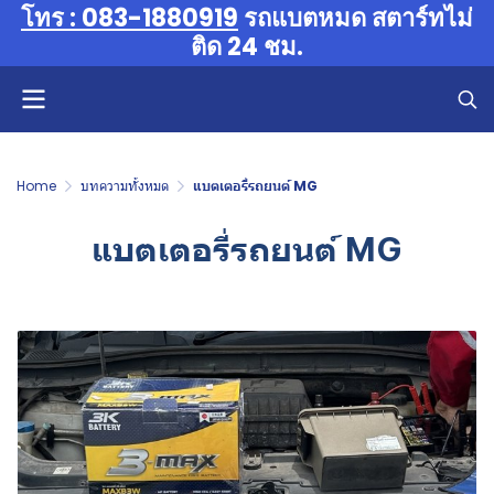
โทร : 083-1880919
รถแบตหมด สตาร์ทไม่
ติด 24 ชม.
Home
บทความทั้งหมด
แบตเตอรี่รถยนต์ MG
แบตเตอรี่รถยนต์ MG