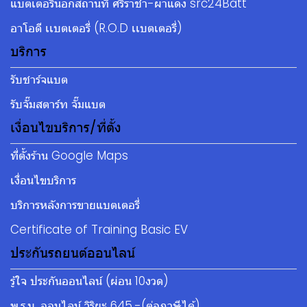
แบตเตอรี่นอกสถานที่ ศรีราชา-ผาแดง src24Batt
อาโอดี เเบตเตอรี่ (R.O.D เเบตเตอรี่)
บริการ
รับชาร์จแบต
รับจั๊มสตาร์ท จั๊มแบต
เงื่อนไขบริการ/ที่ตั้ง
ที่ตั้งร้าน Google Maps
เงื่อนไขบริการ
บริการหลังการขายแบตเตอรี่
Certificate of Training Basic EV
ประกันรถยนต์ออนไลน์
รู้ใจ ประกันออนไลน์ (ผ่อน 10งวด)
พ.ร.บ. ออนไลน์ วิริยะ 645.-(ต่อภาษีได้)