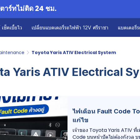
าร์ทไม่ติด 24 ชม.
เช็คเบี้ยไว
เปลี่ยนแบตเตอรี่รถไฟฟ้า 12V ศรีราชา
แบตเตอรี่ร
aintenance
Toyota Yaris ATIV Electrical System
ta Yaris ATIV Electrical S
ไฟเตือน Fault Code To
แก้ไข
เจ้าของ Toyota Yaris ATIV ที่เพ
Code บนหน้าปัดไม่ต้องกังวล บท