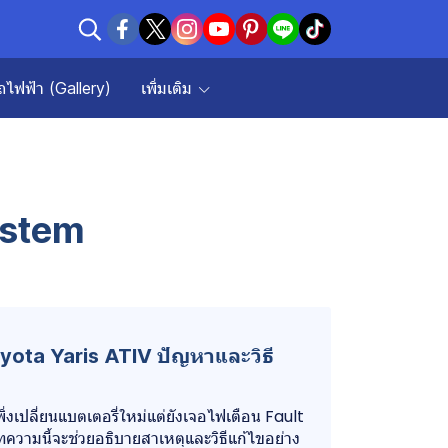
ถไฟฟ้า (Gallery)
เพิ่มเติม
ystem
yota Yaris ATIV ปัญหาและวิธี
ิ่งเปลี่ยนแบตเตอรี่ใหม่แต่ยังเจอไฟเตือน Fault
ความนี้จะช่วยอธิบายสาเหตุและวิธีแก้ไขอย่าง