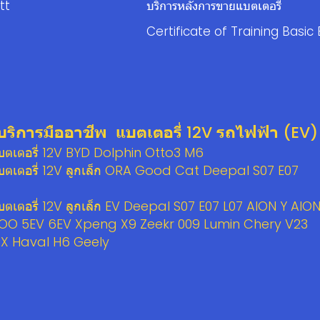
tt
บริการหลังการขายแบตเตอรี่
Certificate of Training Basic 
บริการมืออาชีพ แบตเตอรี่ 12V รถไฟฟ้า (EV)
แบตเตอรี่ 12V BYD Dolphin Otto3 M6
แบตเตอรี่ 12V ลูกเล็ก ORA Good Cat Deepal S07 E07
แบตเตอรี่ 12V ลูกเล็ก EV Deepal S07 E07 L07 AION Y AIO
OO 5EV 6EV Xpeng X9 Zeekr 009 Lumin Chery V23
 X Haval H6 Geely